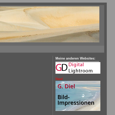
Meine anderen Websites:
New!