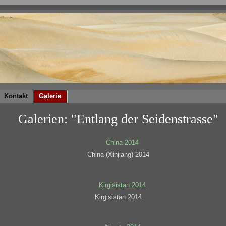
Kontakt
Galerie
Galerien: "Entlang der Seidenstrasse"
China (Xinjiang) 2014
Kirgisistan 2014