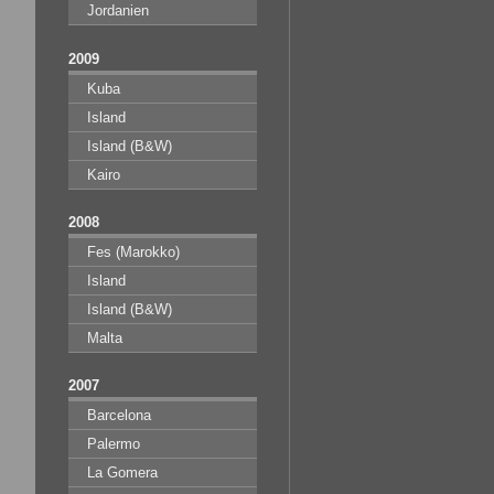
Jordanien
2009
Kuba
Island
Island (B&W)
Kairo
2008
Fes (Marokko)
Island
Island (B&W)
Malta
2007
Barcelona
Palermo
La Gomera