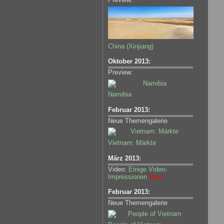
China (Xinjiang)
Oktober 2013:
Preview:
Namibia
Februar 2013:
Neue Themengalerie
Vietnam: Märkte
März 2013:
Video:
Einige Video-
Impressionen
New!
Februar 2013:
Neue Themengalerie