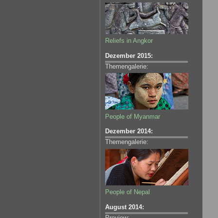
Reliefs in Angkor
Dezember 2015:
Themengalerie:
People of Myanmar
Dezember 2014:
Themengalerie:
People of Nepal
August 2014:
Preview: