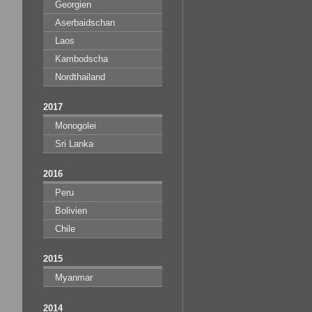
Georgien
Aserbaidschan
Laos
Kambodscha
Nordthailand
2017
Monogolei
Sri Lanka
2016
Peru
Bolivien
Chile
2015
Myanmar
2014