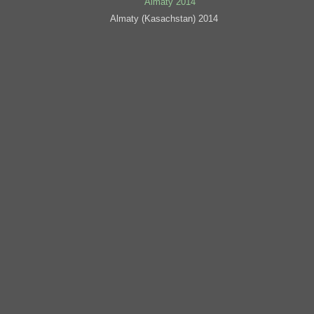
Almaty (Kasachstan) 2014