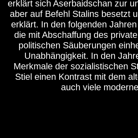
erklärt sich Aserbaidschan zur 
aber auf Befehl Stalins besetzt
erklärt. In den folgenden Jahre
die mit Abschaffung des privat
politischen Säuberungen einhe
Unabhängigkeit. In den Jahr
Merkmale der sozialistischen S
Stiel einen Kontrast mit dem 
auch viele moderne